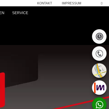
KONTAKT
IMPRESSUM
EN
SERVICE