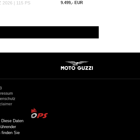
. Diese Daten
führender
 finden Sie