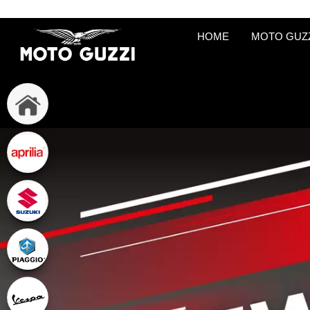
HOME
MOTO GUZ