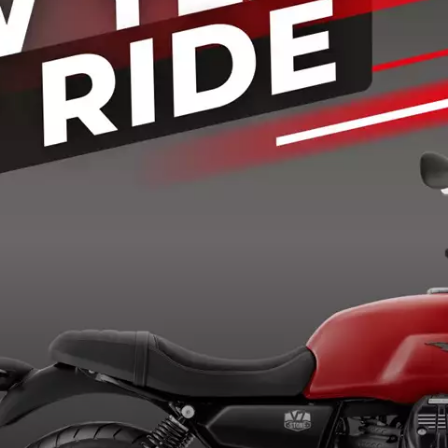
Unsere Öffnungszeiten