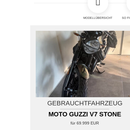
GEBRAUCHTFAHRZEUG
MOTO GUZZI V7 STONE
für 5.699 EUR